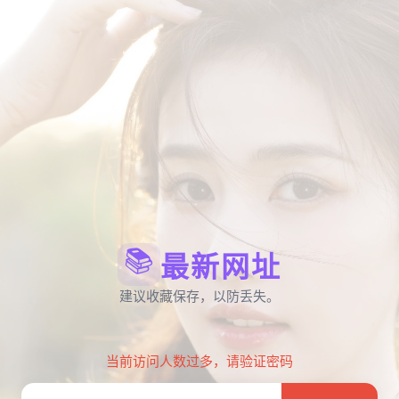
📚
最新网址
建议收藏保存，以防丢失。
当前访问人数过多，请验证密码